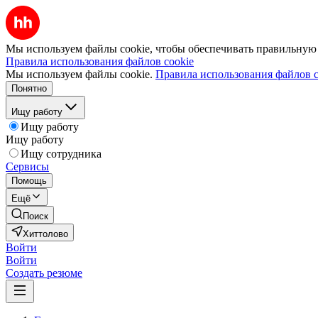
Мы используем файлы cookie, чтобы обеспечивать правильную р
Правила использования файлов cookie
Мы используем файлы cookie.
Правила использования файлов c
Понятно
Ищу работу
Ищу работу
Ищу работу
Ищу сотрудника
Сервисы
Помощь
Ещё
Поиск
Хиттолово
Войти
Войти
Создать резюме