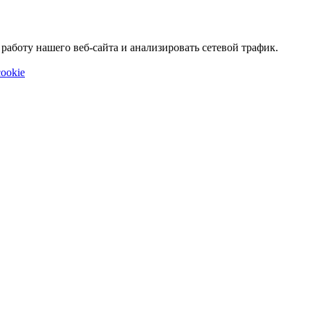
аботу нашего веб-сайта и анализировать сетевой трафик.
ookie