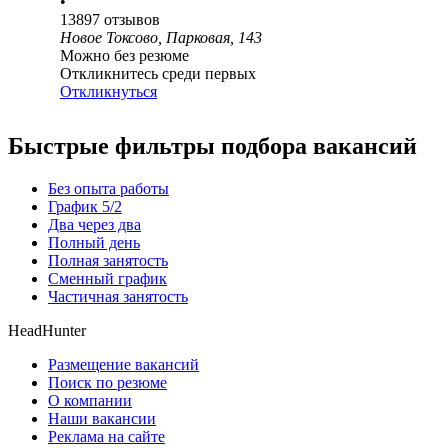
•
13897
отзывов
Новое Токсово, Парковая, 143
Можно без резюме
Откликнитесь среди первых
Откликнуться
Быстрые фильтры подбора вакансий
Без опыта работы
График 5/2
Два через два
Полный день
Полная занятость
Сменный график
Частичная занятость
HeadHunter
Размещение вакансий
Поиск по резюме
О компании
Наши вакансии
Реклама на сайте