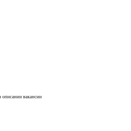
в описании вакансии