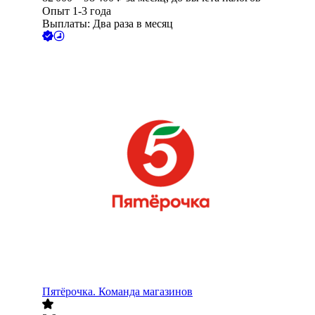
Опыт 1-3 года
Выплаты: Два раза в месяц
Пятёрочка. Команда магазинов