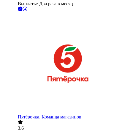
Выплаты: Два раза в месяц
Пятёрочка. Команда магазинов
3.6