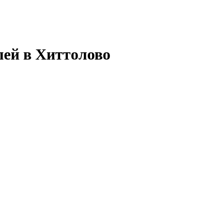
лей в Хиттолово