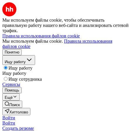
Мы используем файлы cookie, чтобы обеспечивать
правильную работу нашего веб-сайта и анализировать сетевой
трафик.
Правила использования файлов cookie
Мы используем файлы cookie.
Правила использования
файлов cookie
Понятно
Ищу работу
Ищу работу
Ищу работу
Ищу сотрудника
Сервисы
Помощь
Ещё
Поиск
Хиттолово
Войти
Войти
Создать резюме