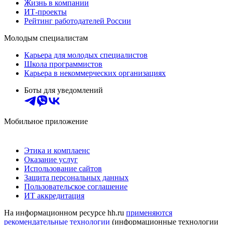
Жизнь в компании
ИТ-проекты
Рейтинг работодателей России
Молодым специалистам
Карьера для молодых специалистов
Школа программистов
Карьера в некоммерческих организациях
Боты для уведомлений
Мобильное приложение
Этика и комплаенс
Оказание услуг
Использование сайтов
Защита персональных данных
Пользовательское соглашение
ИТ аккредитация
На информационном ресурсе hh.ru
применяются
рекомендательные технологии
(информационные технологии