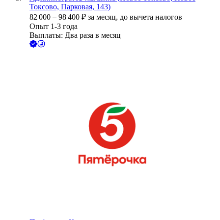
Токсово, Парковая, 143)
82 000
–
98 400
₽
за месяц,
до вычета налогов
Опыт 1-3 года
Выплаты: Два раза в месяц