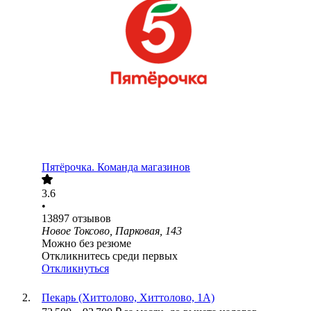
Пятёрочка. Команда магазинов
3.6
•
13897
отзывов
Новое Токсово, Парковая, 143
Можно без резюме
Откликнитесь среди первых
Откликнуться
Пекарь (Хиттолово, Хиттолово, 1А)